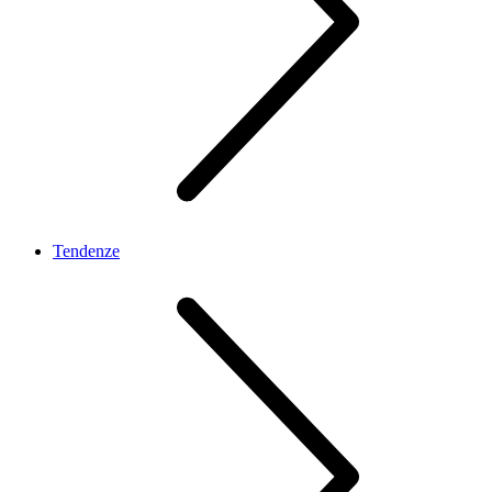
Tendenze