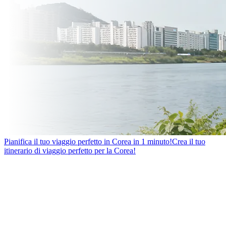
Pianifica il tuo viaggio perfetto in Corea in 1 minuto!
Crea il tuo
itinerario di viaggio perfetto per la Corea!