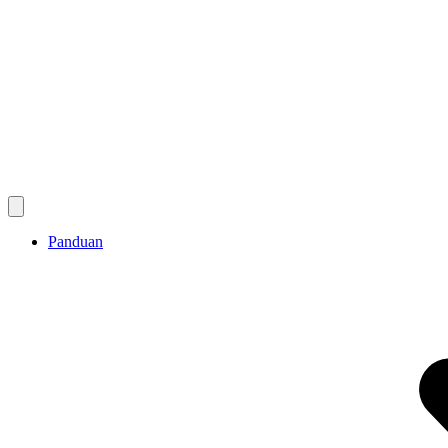
Panduan