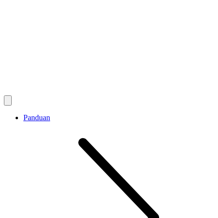
Panduan