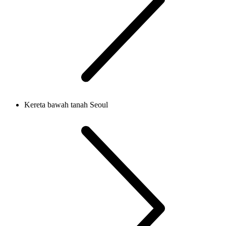
Kereta bawah tanah Seoul