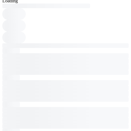
Loading