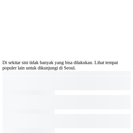
Di sekitar sini tidak banyak yang bisa dilakukan. Lihat tempat
populer lain untuk dikunjungi di Seoul.