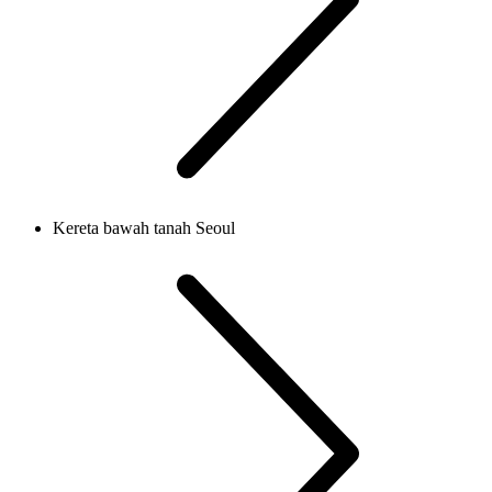
Kereta bawah tanah Seoul