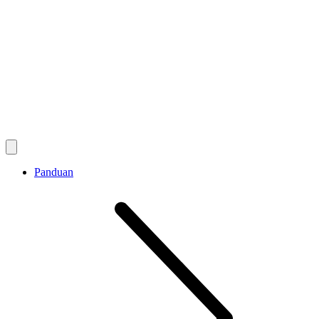
Panduan