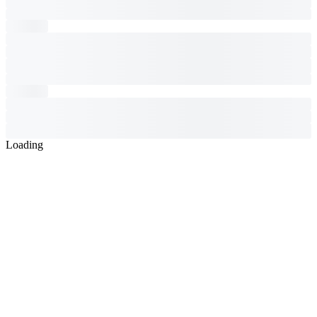
Loading