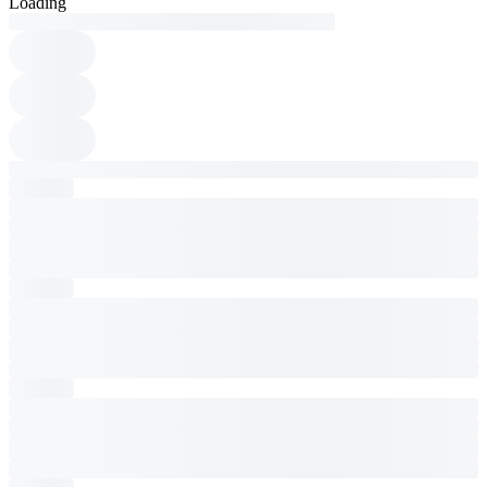
Loading