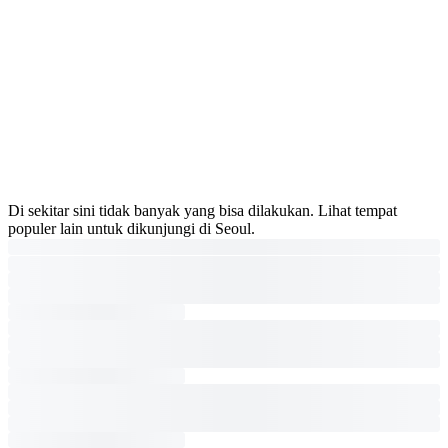
Di sekitar sini tidak banyak yang bisa dilakukan. Lihat tempat
populer lain untuk dikunjungi di Seoul.