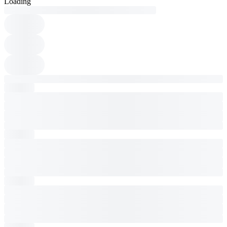
Loading