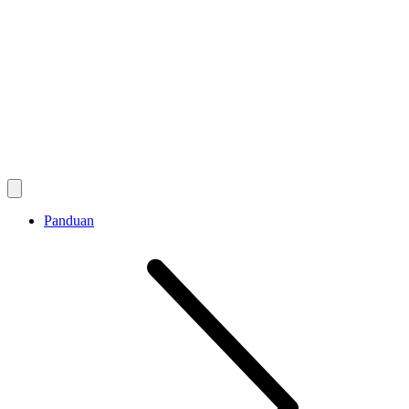
Panduan