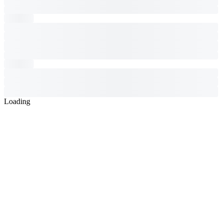
Loading