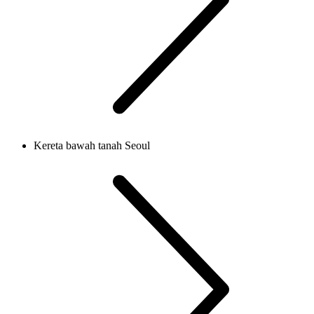
Kereta bawah tanah Seoul