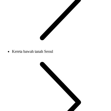
Kereta bawah tanah Seoul