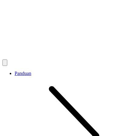
Panduan