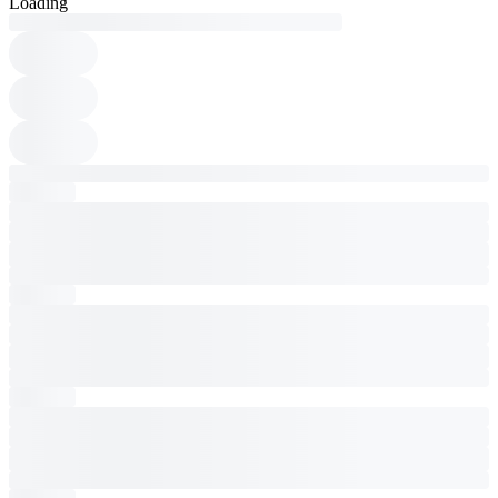
Loading