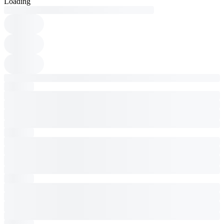
Loading