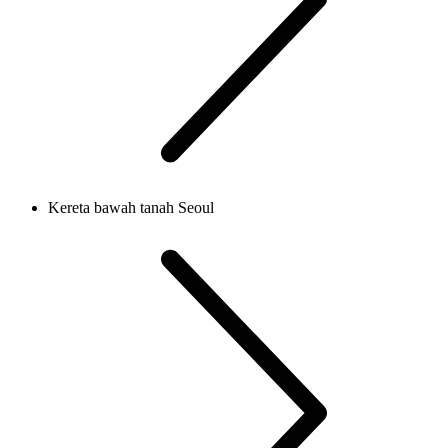
Kereta bawah tanah Seoul