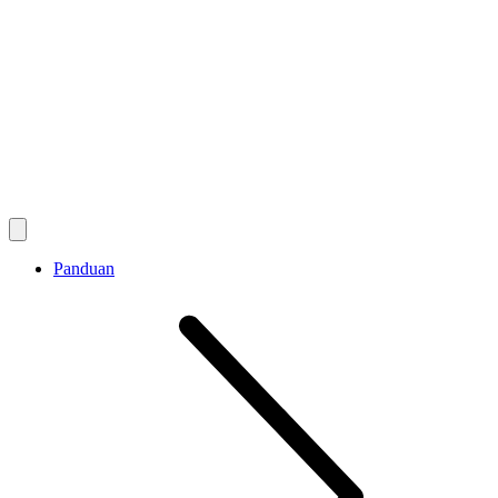
Panduan