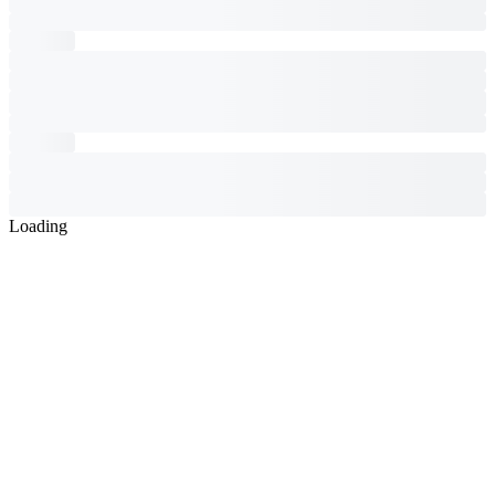
Loading