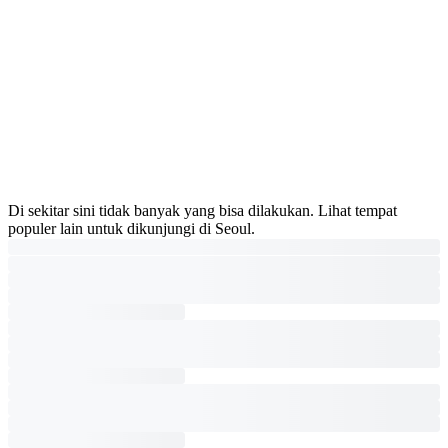
Di sekitar sini tidak banyak yang bisa dilakukan. Lihat tempat
populer lain untuk dikunjungi di Seoul.