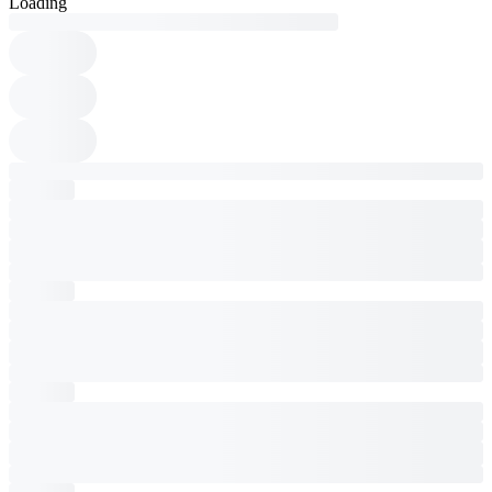
Loading