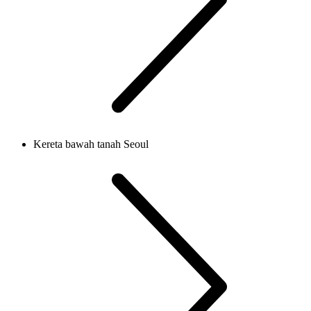
Kereta bawah tanah Seoul