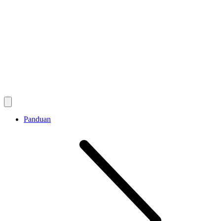
Panduan