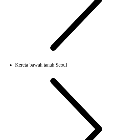
Kereta bawah tanah Seoul