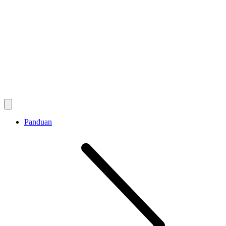
Panduan