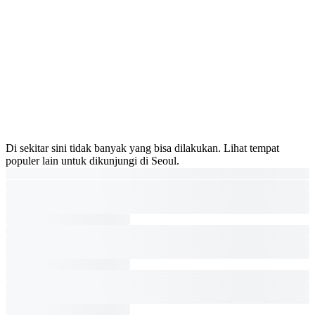
Di sekitar sini tidak banyak yang bisa dilakukan. Lihat tempat
populer lain untuk dikunjungi di Seoul.