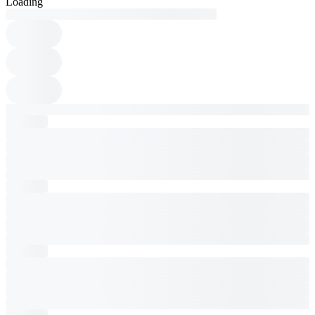
Loading