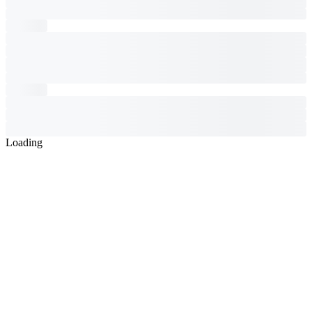
Loading