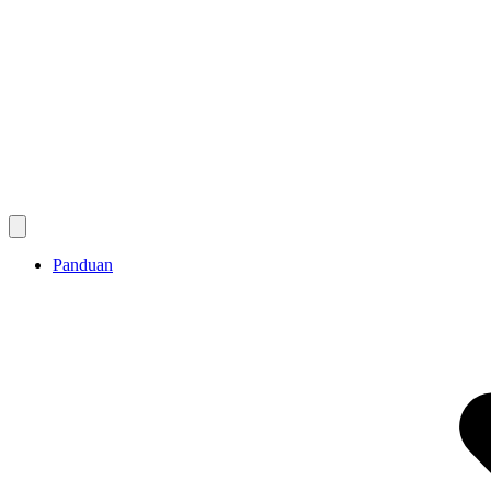
Panduan