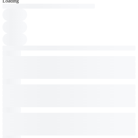
Loading