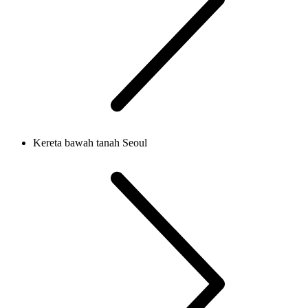
Kereta bawah tanah Seoul