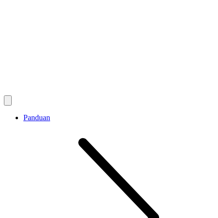
Panduan