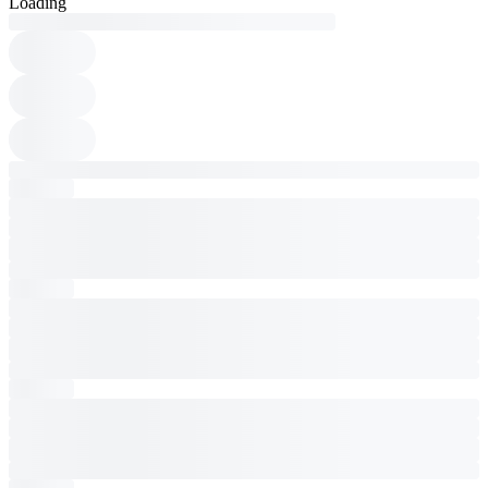
Loading