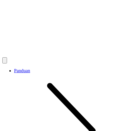
Panduan