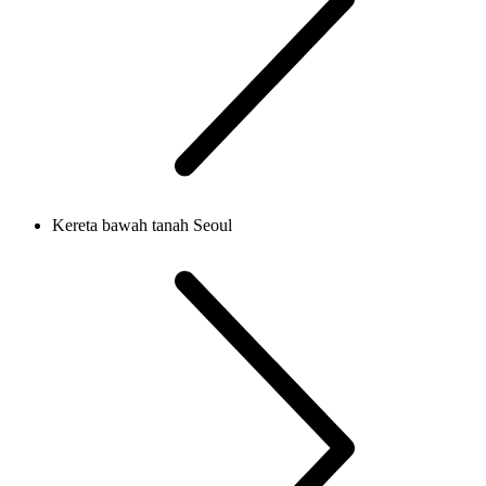
Kereta bawah tanah Seoul