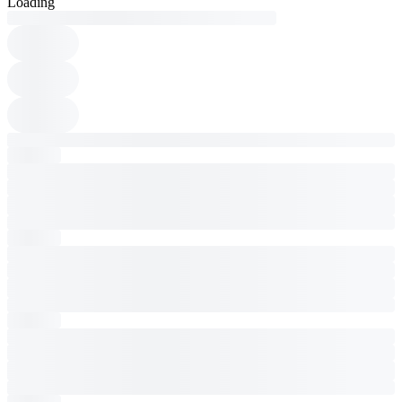
Loading