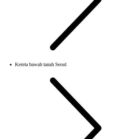
Kereta bawah tanah Seoul