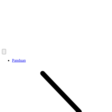
Panduan