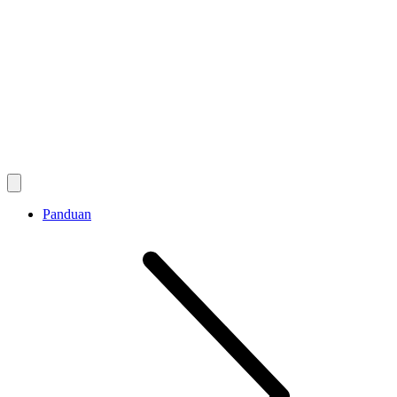
Panduan