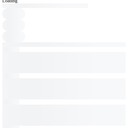
Loading