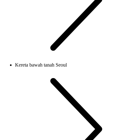
Kereta bawah tanah Seoul