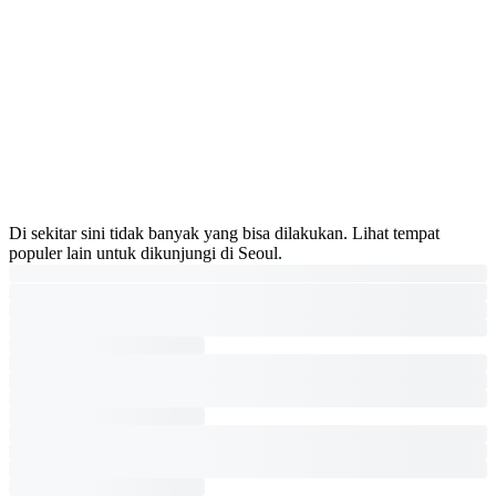
Di sekitar sini tidak banyak yang bisa dilakukan. Lihat tempat
populer lain untuk dikunjungi di Seoul.