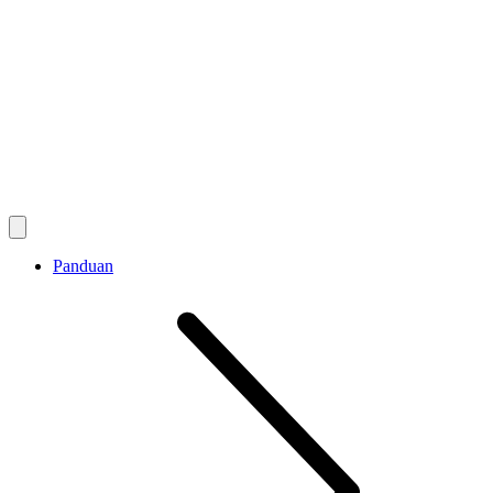
Panduan