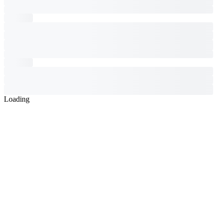
Loading