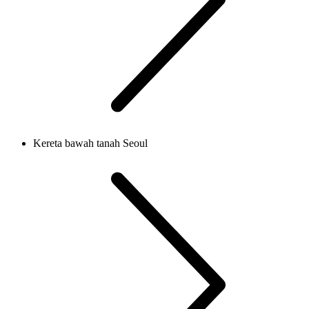
Kereta bawah tanah Seoul