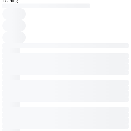
Loading