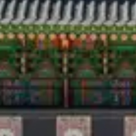
Perjalanan