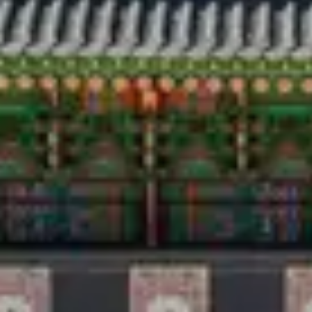
Perjalanan