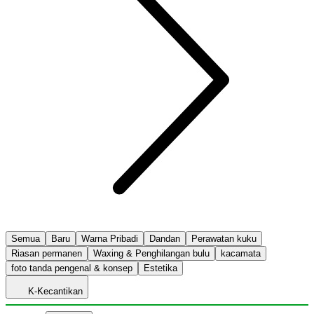
Semua
Baru
Warna Pribadi
Dandan
Perawatan kuku
Riasan permanen
Waxing & Penghilangan bulu
kacamata
foto tanda pengenal & konsep
Estetika
K-Kecantikan