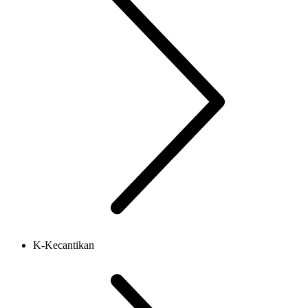
K-Kecantikan