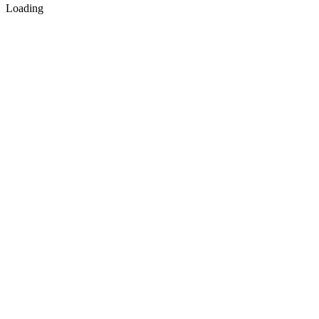
Loading