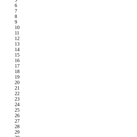
6
7
8
9
10
11
12
13
14
15
16
17
18
19
20
21
22
23
24
25
26
27
28
29