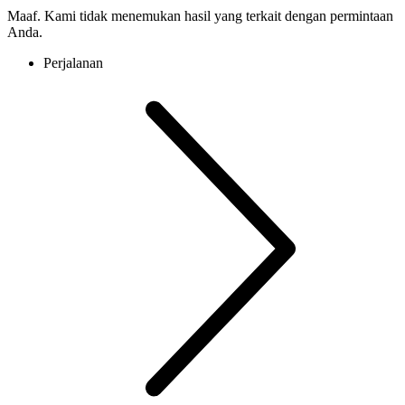
Maaf. Kami tidak menemukan hasil yang terkait dengan permintaan
Anda.
Perjalanan