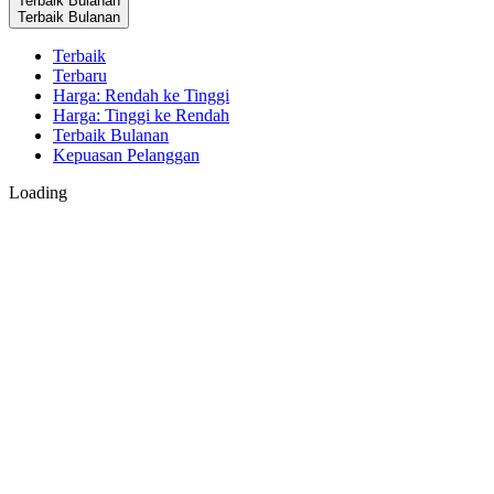
Terbaik Bulanan
Terbaik Bulanan
Terbaik
Terbaru
Harga: Rendah ke Tinggi
Harga: Tinggi ke Rendah
Terbaik Bulanan
Kepuasan Pelanggan
Loading