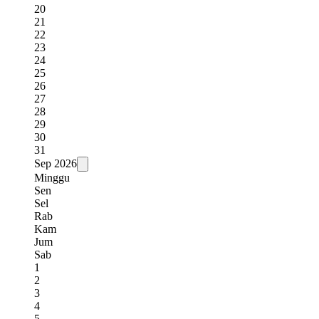
20
21
22
23
24
25
26
27
28
29
30
31
Sep
2026
Minggu
Sen
Sel
Rab
Kam
Jum
Sab
1
2
3
4
5