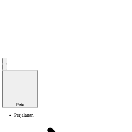
Peta
Perjalanan