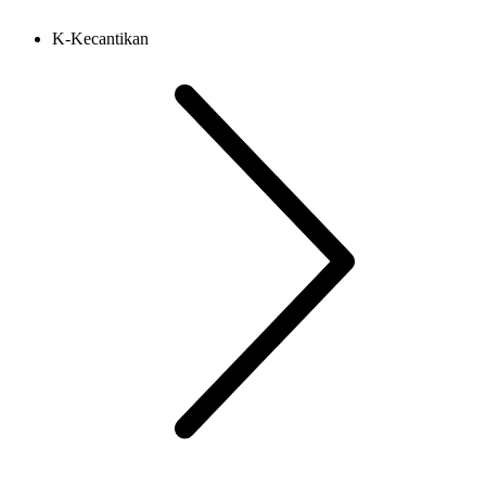
K-Kecantikan