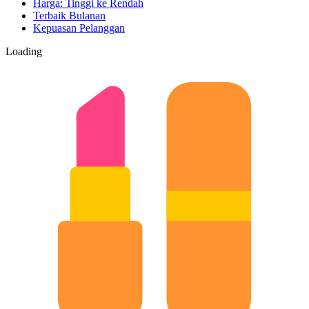
Harga: Tinggi ke Rendah
Terbaik Bulanan
Kepuasan Pelanggan
Loading