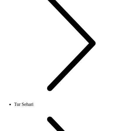
Tur Sehari