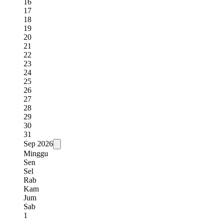
16
17
18
19
20
21
22
23
24
25
26
27
28
29
30
31
Sep
2026
Minggu
Sen
Sel
Rab
Kam
Jum
Sab
1