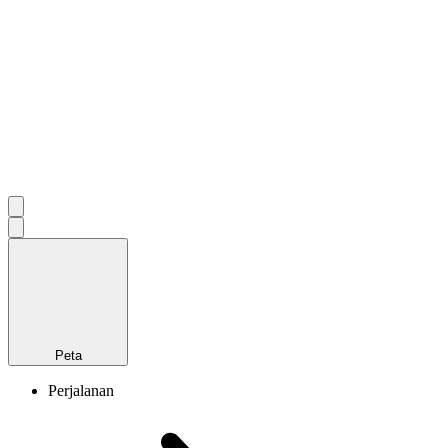
Peta
Perjalanan