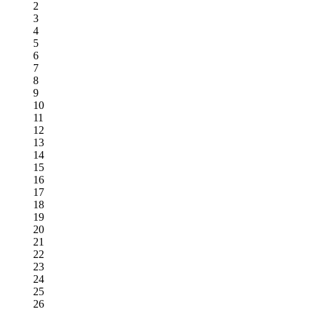
2
3
4
5
6
7
8
9
10
11
12
13
14
15
16
17
18
19
20
21
22
23
24
25
26