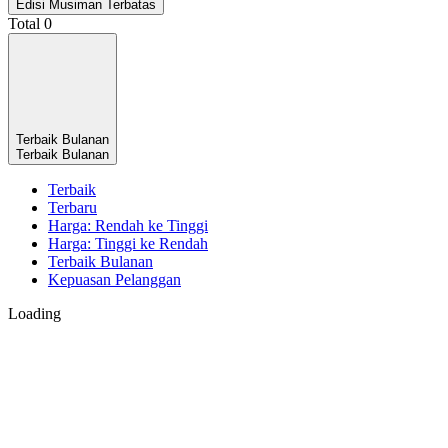
Edisi Musiman Terbatas
Total
0
Terbaik Bulanan
Terbaik Bulanan
Terbaik
Terbaru
Harga: Rendah ke Tinggi
Harga: Tinggi ke Rendah
Terbaik Bulanan
Kepuasan Pelanggan
Loading