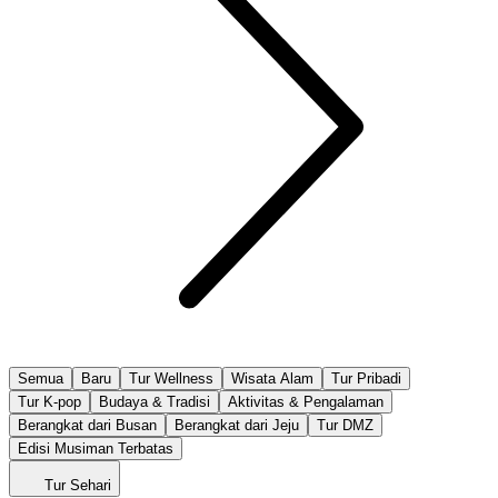
Semua
Baru
Tur Wellness
Wisata Alam
Tur Pribadi
Tur K-pop
Budaya & Tradisi
Aktivitas & Pengalaman
Berangkat dari Busan
Berangkat dari Jeju
Tur DMZ
Edisi Musiman Terbatas
Tur Sehari