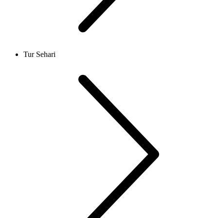
Tur Sehari