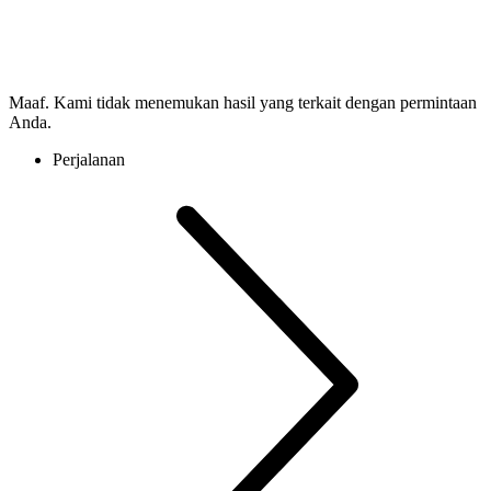
Maaf. Kami tidak menemukan hasil yang terkait dengan permintaan
Anda.
Perjalanan