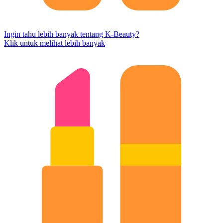
Ingin tahu lebih banyak tentang K-Beauty?
Klik untuk melihat lebih banyak