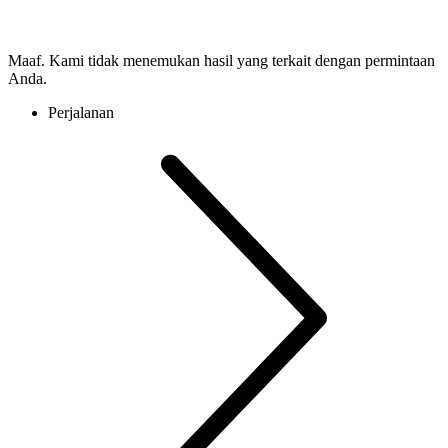
Maaf. Kami tidak menemukan hasil yang terkait dengan permintaan
Anda.
Perjalanan