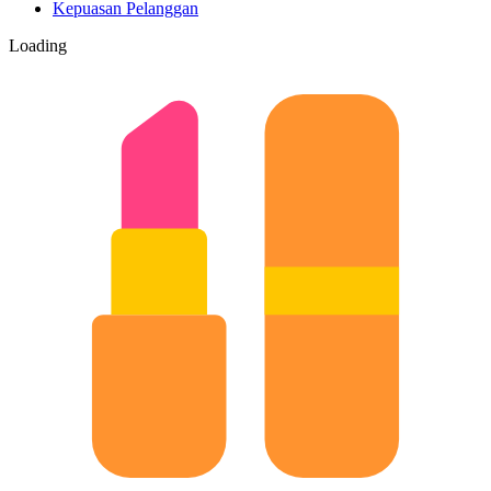
Kepuasan Pelanggan
Loading