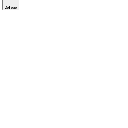
Bahasa