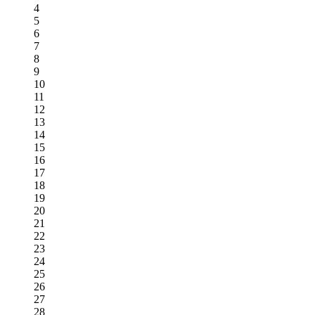
4
5
6
7
8
9
10
11
12
13
14
15
16
17
18
19
20
21
22
23
24
25
26
27
28