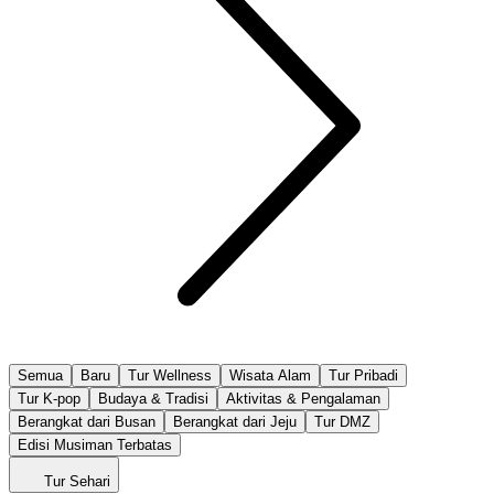
Semua
Baru
Tur Wellness
Wisata Alam
Tur Pribadi
Tur K-pop
Budaya & Tradisi
Aktivitas & Pengalaman
Berangkat dari Busan
Berangkat dari Jeju
Tur DMZ
Edisi Musiman Terbatas
Tur Sehari