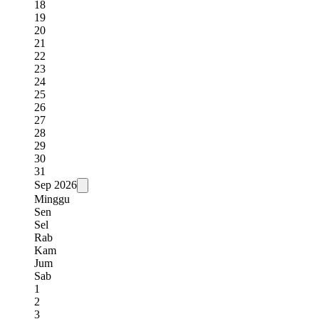
18
19
20
21
22
23
24
25
26
27
28
29
30
31
Sep
2026
Minggu
Sen
Sel
Rab
Kam
Jum
Sab
1
2
3