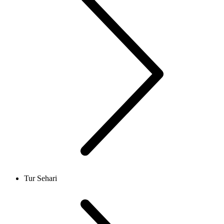
Tur Sehari