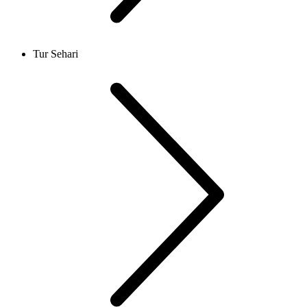
Tur Sehari