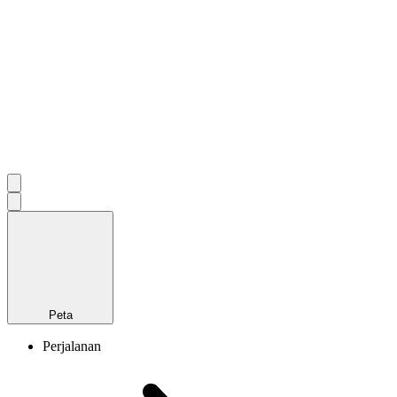
Peta
Perjalanan