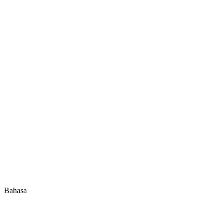
Bahasa