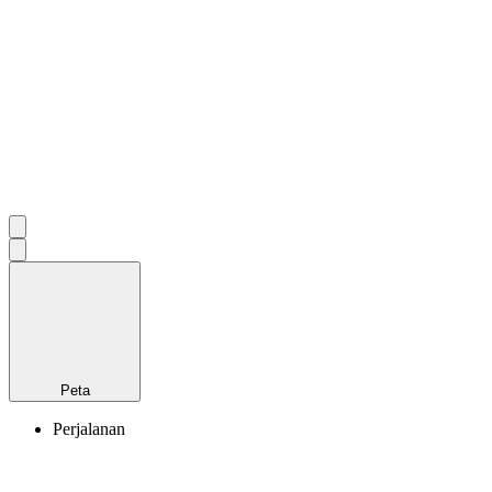
Peta
Perjalanan