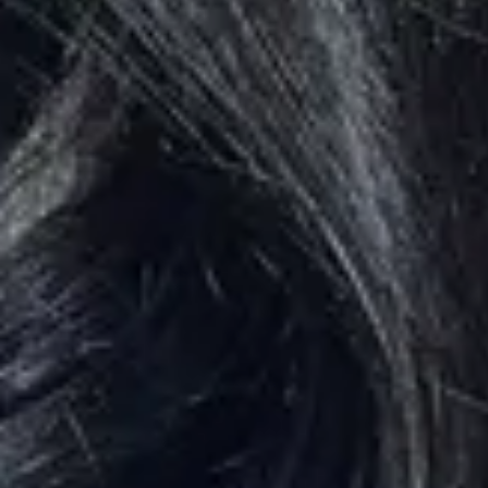
Semua