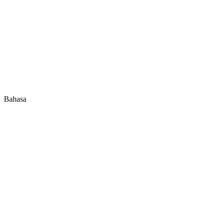
Bahasa