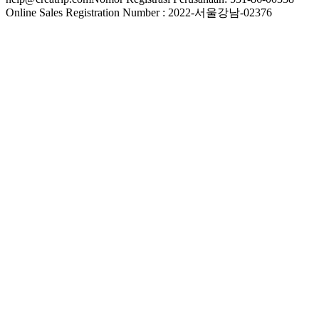
Online Sales Registration Number : 2022-서울강남-02376