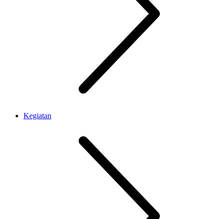
Kegiatan