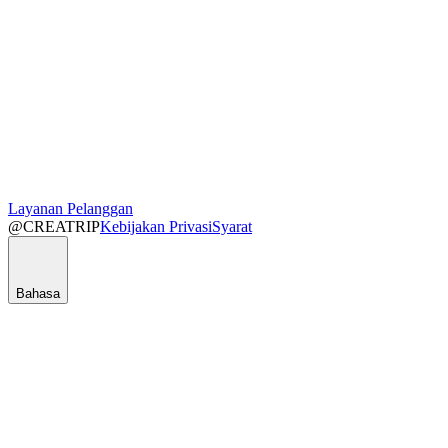
Layanan Pelanggan
@CREATRIP
Kebijakan Privasi
Syarat
Bahasa