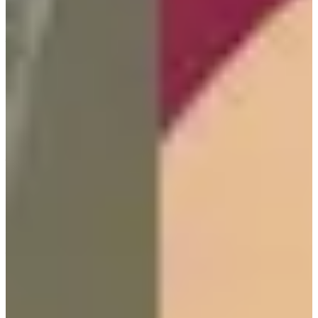
*
Instagram
DINOTAENG
📍 Lokasi: Object Donggyo Branch (13, Yeonmujang 7-gil,
Seongdong-gu, Seoul)
🗓️ Tanggal: Sampai 27 Juli
⏰ Jam: Senin-Minggu 11:00-21:00 KST
*
Instagram
ISOI
📍 Lokasi: 12, Yeonmujang 7-gil, Seongdong-gu, Seoul
🗓️ Tanggal: Sampai 31 Agustus
⏰ Jam: Senin-Minggu 11:30-19:00 KST
LOTTE WORLD X POKEMON ADVENTURE: SUMMER
FESTA
📍 Lokasi: Lotte World Adventure
🗓️ Tanggal: Hingga 31 Agustus