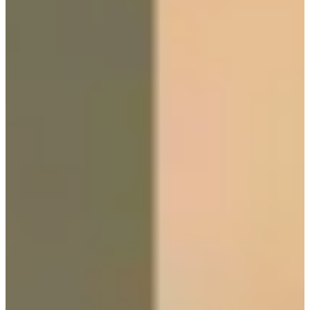
⏰ Jam: Senin-Minggu 09:00-18:00 KST
*
Situs Resmi
Lihat lebih banyak pop-up di sini!
Pop-up Mendatang
Esensial Perjalanan Korea
Beli di sini
Kami harap blog ini bermanfaat dalam pencarianmu untuk
menemukan pop-up terpanas! Jika kamu memiliki
pertanyaan atau kekhawatiran, silakan tinggalkan komentar
di bawah atau kirim email kepada kami di
help@creatrip.com
! Kamu dapat mengikuti kami di
Instagram
,
TikTok
,
Twitter
, dan
Facebook
untuk tetap
mendapatkan update tentang semua hal mengenai Korea!
FAQ