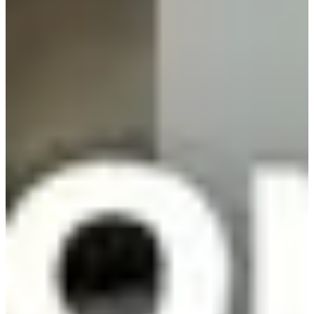
penting. Ini membawa kita ke tips berikutnya, di mana
kamu bisa mendapatkan informasi sebelum pop-up dibuka.
Reservasi Salon Rambut Korea:
Salon Rambut Terbaik di Hongdae | Soonsiki Hair Hanok
Branch
JUNO Hair
Cabang Jalan Myeongdong
Tip 2. Ikuti akun media sosial
yang didedikasikan untuk pop-
up