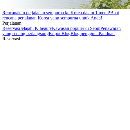
Rencanakan perjalanan sempurna ke Korea dalam 1 menit!
Buat
rencana perjalanan Korea yang sempurna untuk Anda!
Perjalanan
Reservasi
Jelajahi K-beauty
Kawasan populer di Seoul
Penawaran
yang sedang berlangsung
Kupon
Blog
Blog pengguna
Panduan
Reservasi