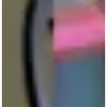
Merek sering menggoda dan mengumumkan pop-up
mereka yang akan datang di halaman media sosial atau
beranda mereka. Jika ada merek tertentu yang Anda sukai,
pastikan untuk memeriksa saluran media sosial mereka
kalau-kalau mereka akan mengadakan pop-up!
Pesan Janji Perawatan Kulit:
Klinik Abijou | Cabang Myeongdong
Klinik Medicube Cabang Gangnam | Klinik Perawatan Kulit
Gangnam
Tip 4. Dapatkan nomor telepon Korea
Banyak pop-up mungkin mengharuskan Anda menunggu
melalui sistem tablet yang disebut CATCHTABLE, dan