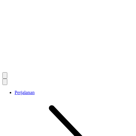
Perjalanan