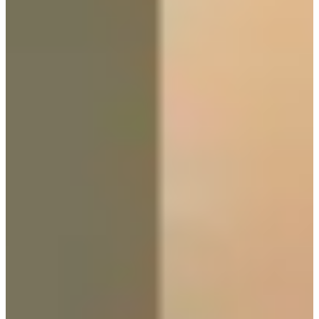
Dibuat oleh AI
Di mana pop-up paling sering muncul?
Pop-up paling sering muncul di
Seongsu, Hongdae, atau The Hyundai Seoul; Seongsu disebut memiliki
setidaknya tiga pop-up di area tersebut.
Pop-up Olive Young sampai kapan?
OLIVE YOUNG X SANRIO buka
hingga 31 Juli; lokasi 314-11, Seongsu-dong 2-ga, Seongdong-gu,
Seoul; jam Senin-Minggu 10:00-22:00 KST.
Bagaimana sistem antre pop-up bekerja?
Banyak pop-up pakai sistem
tablet CATCHTABLE dan biasanya memerlukan nomor telepon Korea;
Anda menerima pesan saat giliran hampir tiba dan harus kembali dalam
biasanya 5~10 menit.
Jam dan tanggal Lotte World Summer Festa?
LOTTE WORLD X
POKEMON ADVENTURE: SUMMER FESTA berlangsung hingga 31
Agustus; jam Senin-Minggu 09:00-18:00 KST; lokasi Lotte World
Adventure.
Pop-up Dinotaeng buka sampai kapan?
DINOTAENG di Object Donggyo
Branch (13, Yeonmujang 7-gil, Seongdong-gu, Seoul) buka sampai 27
Juli; jam Senin-Minggu 11:00-21:00 KST.
Di mana pop-up paling sering muncul?
Pop-up paling sering muncul di
Seongsu, Hongdae, atau The Hyundai Seoul; Seongsu disebut memiliki
setidaknya tiga pop-up di area tersebut.
Pop-up Olive Young sampai kapan?
OLIVE YOUNG X SANRIO buka
hingga 31 Juli; lokasi 314-11, Seongsu-dong 2-ga, Seongdong-gu,
Seoul; jam Senin-Minggu 10:00-22:00 KST.
Bagaimana sistem antre pop-up bekerja?
Banyak pop-up pakai sistem
tablet CATCHTABLE dan biasanya memerlukan nomor telepon Korea;
Anda menerima pesan saat giliran hampir tiba dan harus kembali dalam