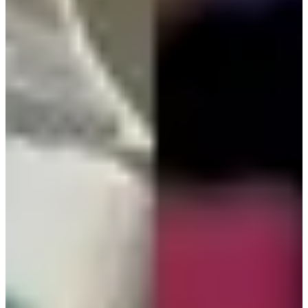
Damppeum Personal Color | Cabang Seongsu
Analisis Warna Pribadi Bahasa Inggris & Penataan | Color
of You Hongdae
Tunggu! Apakah kamu berencana untuk mendapatkan perubahan
total saat perjalananmu ke Korea? Bagaimana jika kami memberi
tahu bahwa kamu bisa mendapatkannya semua hanya dengan
kurang dari 450 USD?
Paket Creatrip K-Beauty
termasuk
perawatan kulit kepala, perawatan kulit, analisis warna pribadi &
scaling gigi
hanya dengan 450 USD!
Paket K-Beauty CreatripㅣPerawatan Lengkap untuk Kurang dari
$500 USD (Perawatan Kulit, Spa Kepala, Pembersihan Gigi, &
Personal Color)
Pop-up Juli & Agustus 2025
OLIVE YOUNG X SANRIO
📍 Lokasi: 314-11, Seongsu-dong 2-ga, Seongdong-gu, Seoul