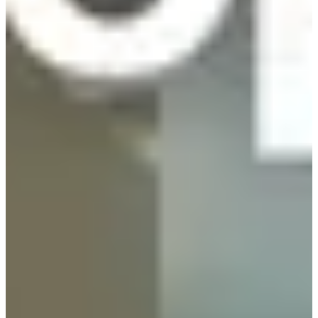
Di Instagram, ada akun khusus yang didedikasikan untuk
memberi tahu publik tentang pop-up terbaru di Korea.
Namun, sebagian besar akun tersebut terutama
menggunakan bahasa Korea.
Jika Anda tidak fasih, jangan khawatir—Anda dapat
menggunakan fitur terjemahan bawaan Instagram, yang
ditemukan tepat di bawah caption dan komentar, untuk
mendapatkan inti dari postingan tersebut.
Meskipun ini tidak akan membantu Anda membaca teks
Korea di carousel gambar, ini akan memberi Anda titik
awal yang baik untuk mengetahui di mana dan kapan acara
pop-up ini berlangsung.
Berikut beberapa akun Instagram yang bisa diikuti atau
dicek untuk tetap mendapatkan informasi terbaru:
@popga_official