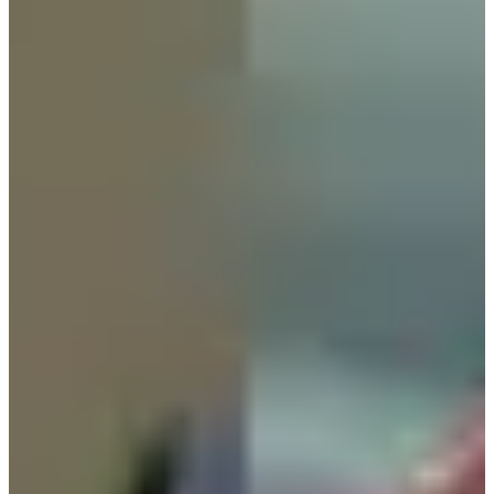
@popupmate
@thehyundai_seoul
Pesan Kelas Satu Hari:
Hongdae Ring Cafe
Buat Perawatan Kulit Sendiri di SeongsuㅣWHIPPED HOUSE
Tip 3. Ikuti akun media sosial
merek favorit Anda