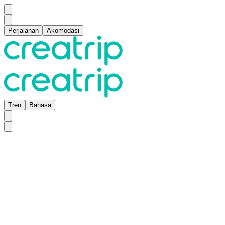
Perjalanan
Akomodasi
Tren
Bahasa