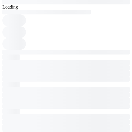
Loading