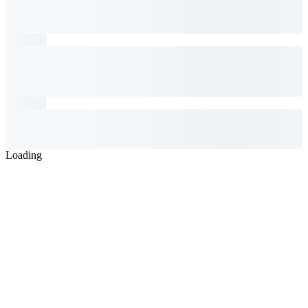
Loading