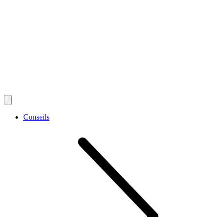
Conseils