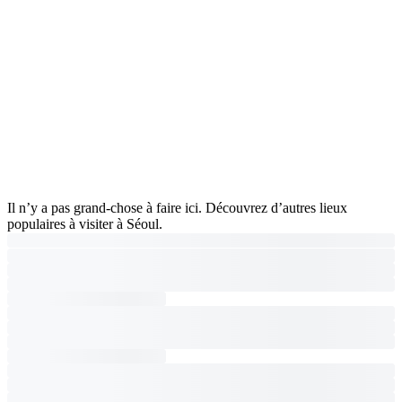
Il n’y a pas grand-chose à faire ici. Découvrez d’autres lieux
populaires à visiter à Séoul.