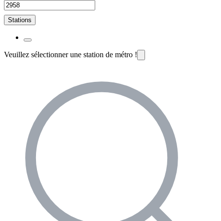
Stations
Veuillez sélectionner une station de métro !