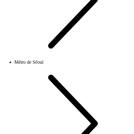
Métro de Séoul