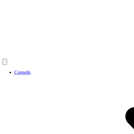
Conseils