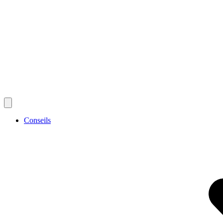
Conseils