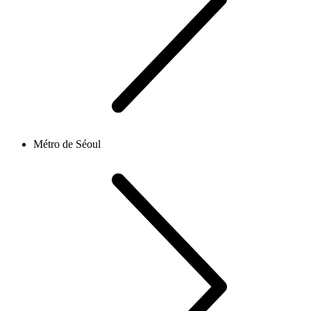
Métro de Séoul