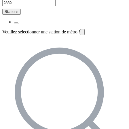
Stations
Veuillez sélectionner une station de métro !