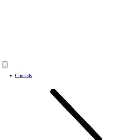
Conseils