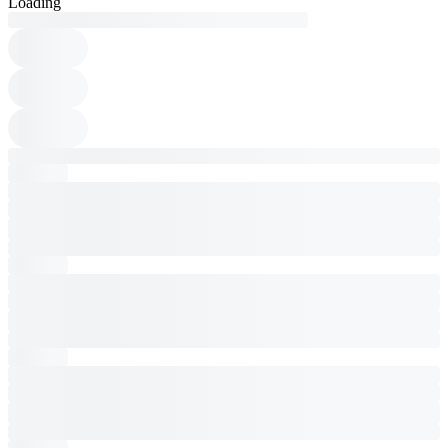
Loading