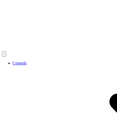
Conseils