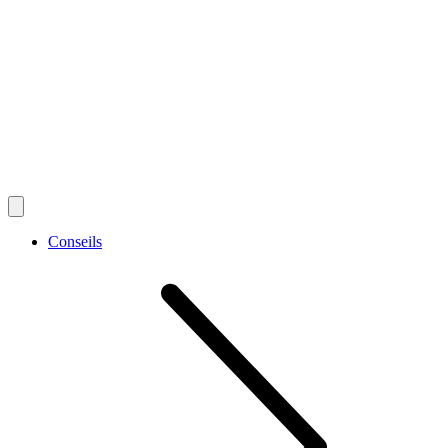
Conseils