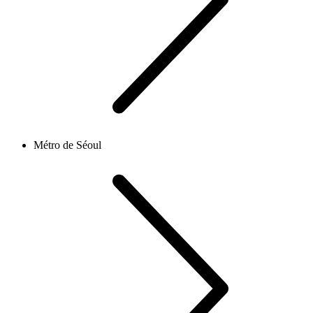
Métro de Séoul