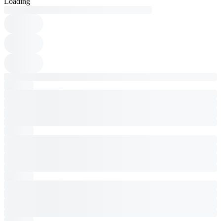
Loading