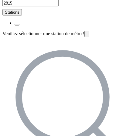
Stations
Veuillez sélectionner une station de métro !