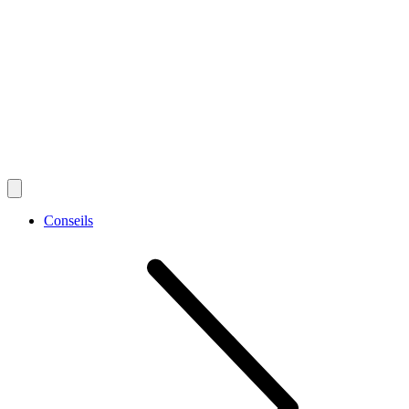
Conseils