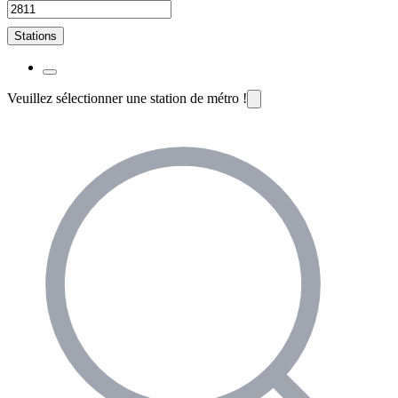
Stations
Veuillez sélectionner une station de métro !