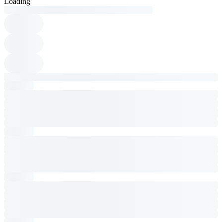
Loading