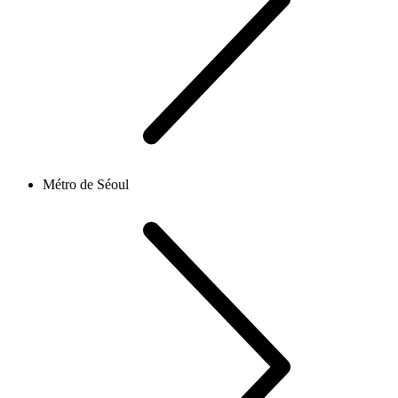
Métro de Séoul