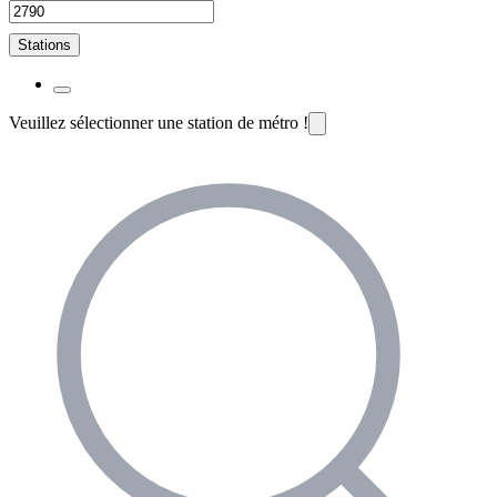
Stations
Veuillez sélectionner une station de métro !