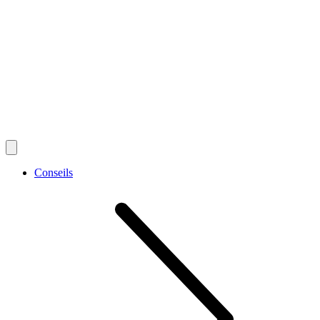
Conseils