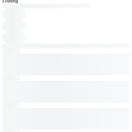
Loading