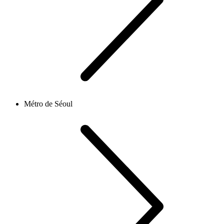
Métro de Séoul