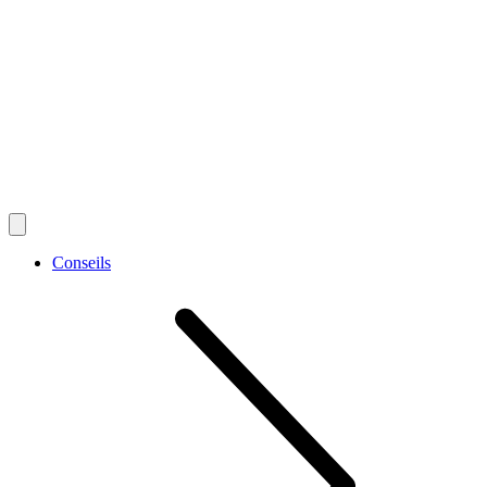
Conseils