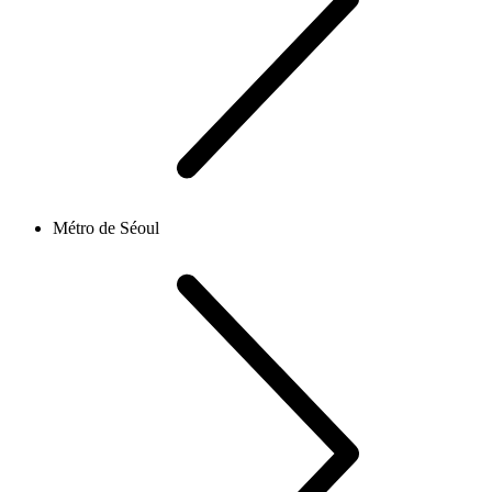
Métro de Séoul