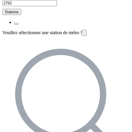
Stations
Veuillez sélectionner une station de métro !