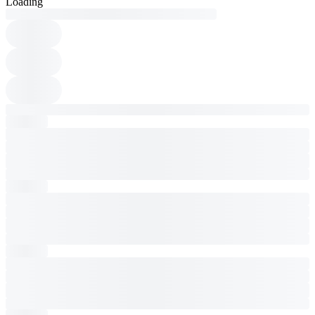
Loading