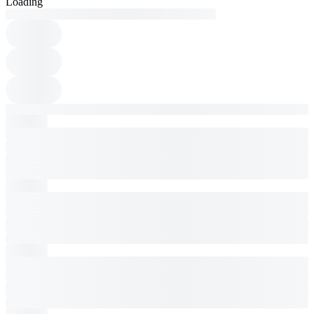
Loading