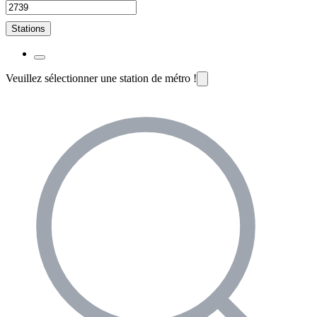
Stations
Veuillez sélectionner une station de métro !