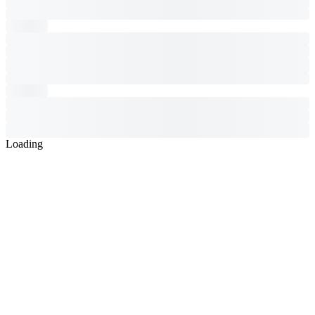
Loading