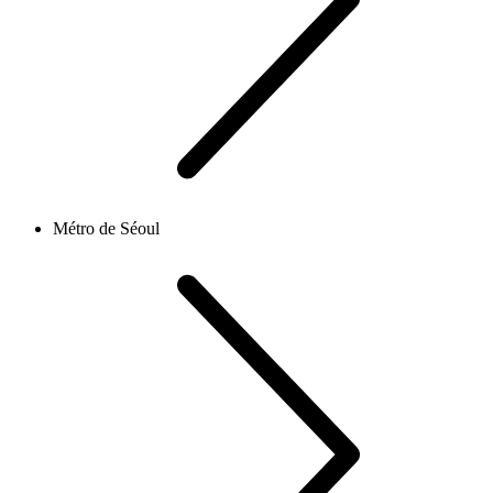
Métro de Séoul