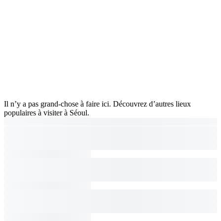
Il n’y a pas grand-chose à faire ici. Découvrez d’autres lieux
populaires à visiter à Séoul.