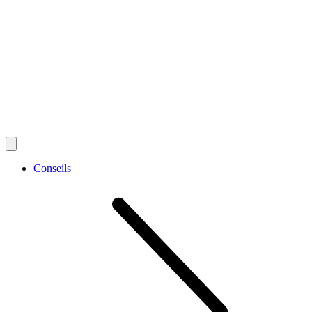
Conseils