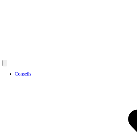
Conseils