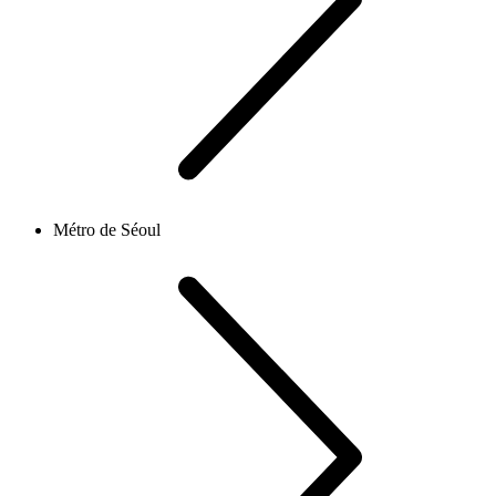
Métro de Séoul