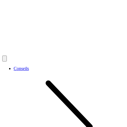
Conseils