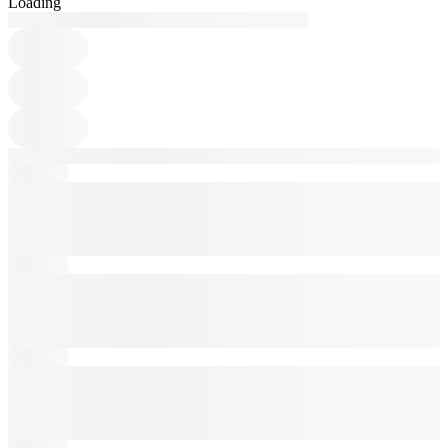
Loading