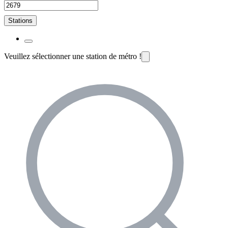
Stations
Veuillez sélectionner une station de métro !