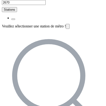
Stations
Veuillez sélectionner une station de métro !