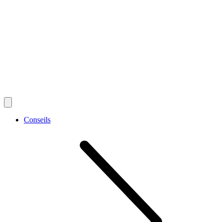
Conseils