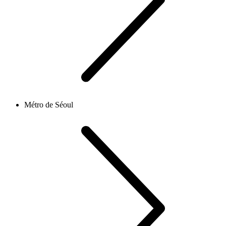
Métro de Séoul