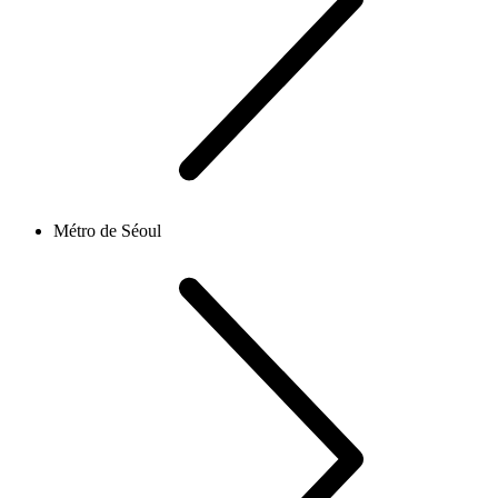
Métro de Séoul