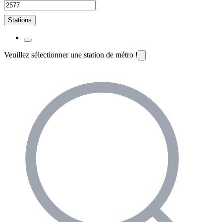
Stations
Veuillez sélectionner une station de métro !