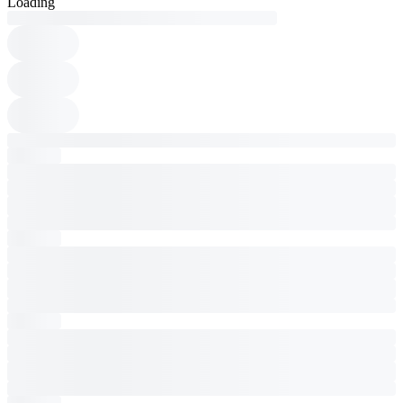
Loading