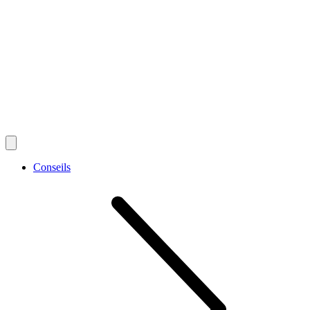
Conseils