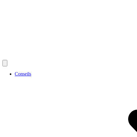
Conseils