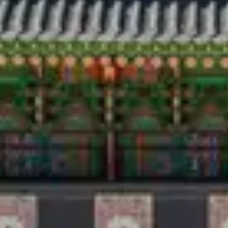
Voyage