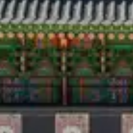
Voyage