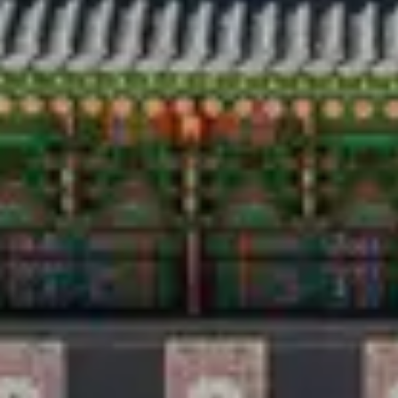
Voyage