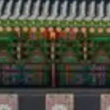
Voyage