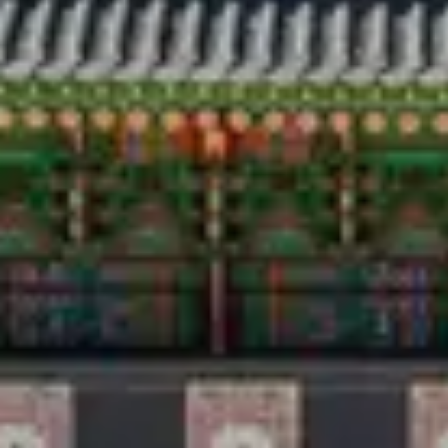
Voyage