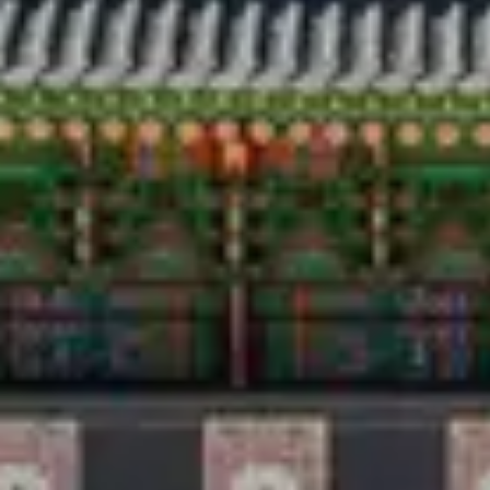
Voyage