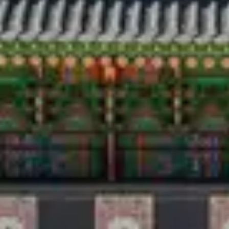
Voyage