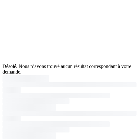
Désolé. Nous n’avons trouvé aucun résultat correspondant à votre
demande.