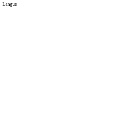
Langue