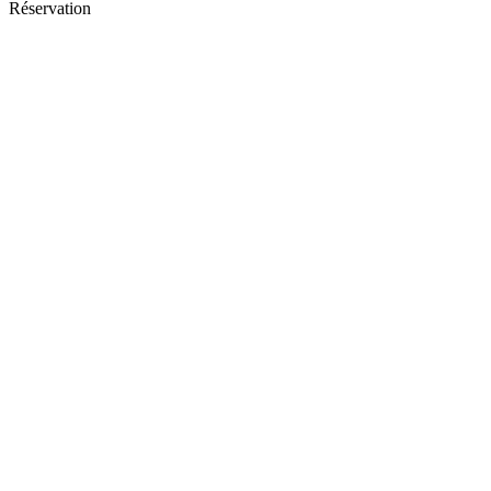
Réservation