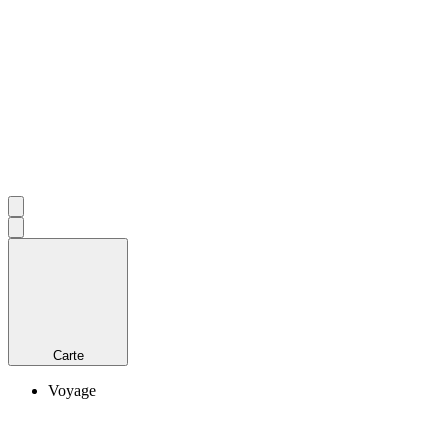
Carte
Voyage