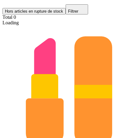
Hors articles en rupture de stock
Filtrer
Total 0
Loading