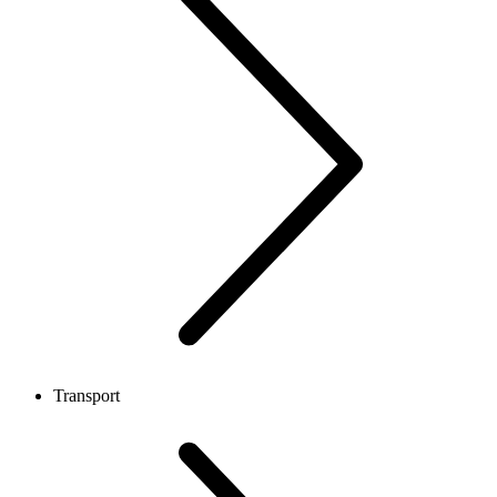
Transport