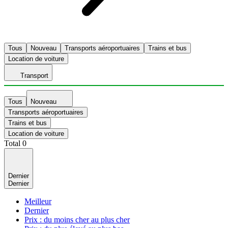
Tous
Nouveau
Transports aéroportuaires
Trains et bus
Location de voiture
Transport
Tous
Nouveau
Transports aéroportuaires
Trains et bus
Location de voiture
Total
0
Dernier
Dernier
Meilleur
Dernier
Prix : du moins cher au plus cher