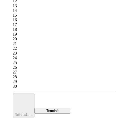
12
13
14
15
16
17
18
19
20
21
22
23
24
25
26
27
28
29
30
Terminé
Réinitialiser