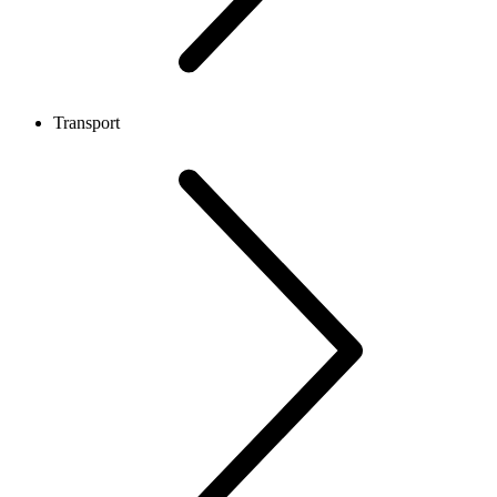
Transport