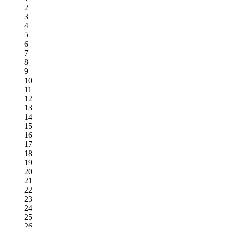
2
3
4
5
6
7
8
9
10
11
12
13
14
15
16
17
18
19
20
21
22
23
24
25
26