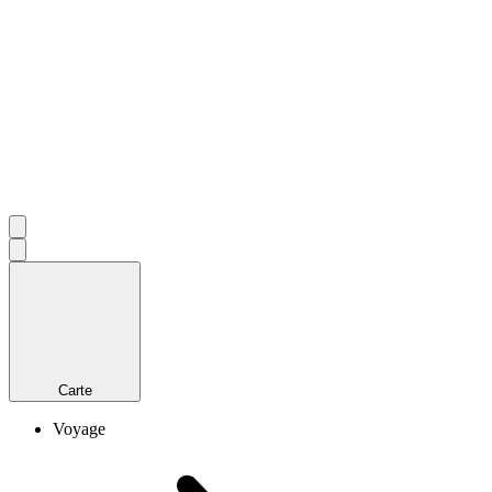
Carte
Voyage