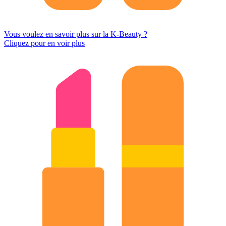
Vous voulez en savoir plus sur la K-Beauty ?
Cliquez pour en voir plus