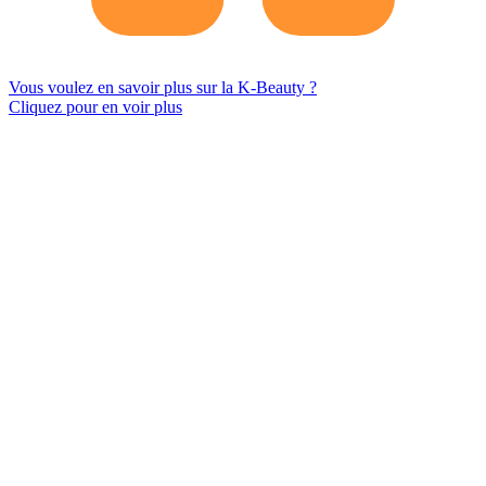
Vous voulez en savoir plus sur la K-Beauty ?
Cliquez pour en voir plus