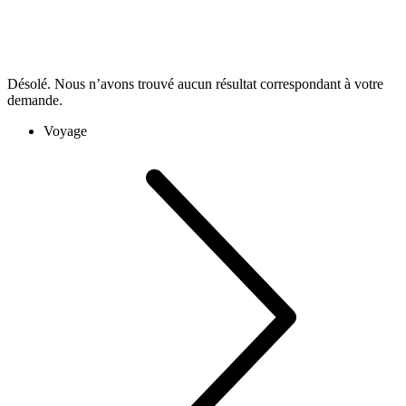
Désolé. Nous n’avons trouvé aucun résultat correspondant à votre
demande.
Voyage