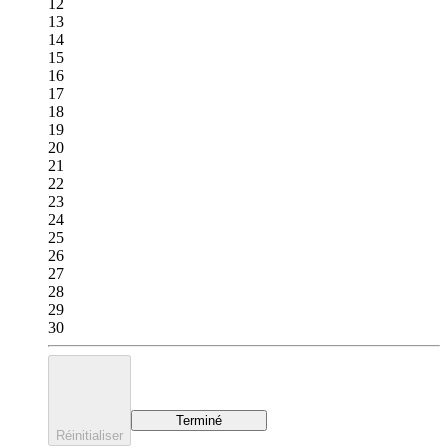
12
13
14
15
16
17
18
19
20
21
22
23
24
25
26
27
28
29
30
Terminé
Réinitialiser