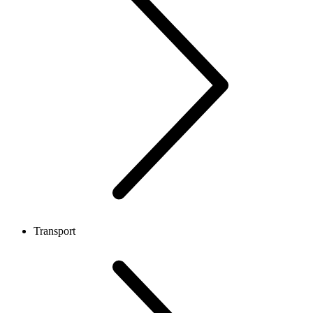
Transport