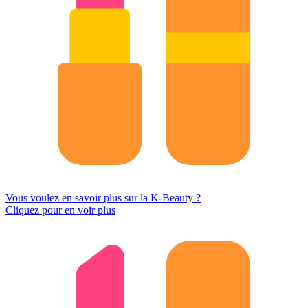
Vous voulez en savoir plus sur la K-Beauty ?
Cliquez pour en voir plus