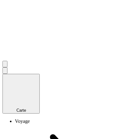
Carte
Voyage