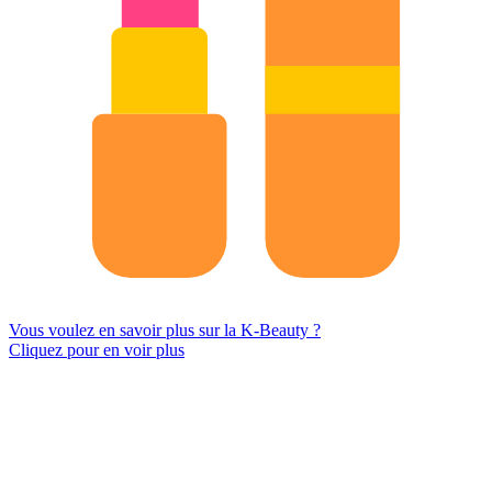
Vous voulez en savoir plus sur la K-Beauty ?
Cliquez pour en voir plus