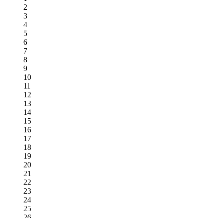
2
3
4
5
6
7
8
9
10
11
12
13
14
15
16
17
18
19
20
21
22
23
24
25
26