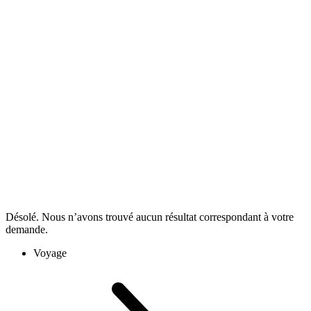
Désolé. Nous n’avons trouvé aucun résultat correspondant à votre
demande.
Voyage