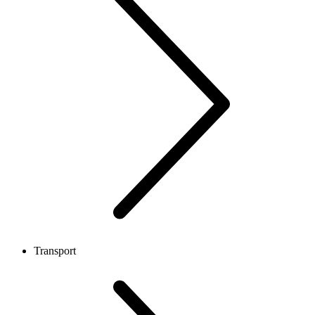
Transport