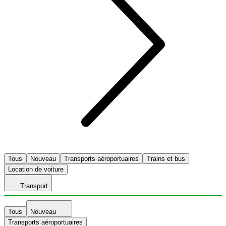
Tous
Nouveau
Transports aéroportuaires
Trains et bus
Location de voiture
Transport
Tous
Nouveau
Transports aéroportuaires